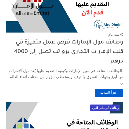
منذ عام
وظائف مول الإمارات فرص عمل متميزة في
قلب الإمارات التجاري برواتب تصل إلى 4000
درهم
الوظائف المتاحة في مول الإمارات وكيفية التقديم عليها يُعد مول الإمارات
من أبرز وجهات التسوق والترفيه ويستقطب الزوار من مختلف أنحاء العالم
ب...
اقرأ المزيد
وظائف أبو ظبي اليوم