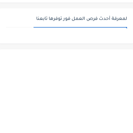
لمعرفة أحدث فرص العمل فور توفرها تابعنا