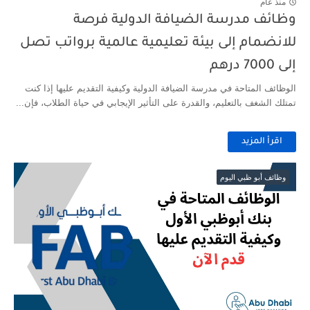
منذ عام
وظائف مدرسة الضيافة الدولية فرصة
للانضمام إلى بيئة تعليمية عالمية برواتب تصل
إلى 7000 درهم
الوظائف المتاحة في مدرسة الضيافة الدولية وكيفية التقديم عليها إذا كنت
تمتلك الشغف بالتعليم، والقدرة على التأثير الإيجابي في حياة الطلاب، فإن...
اقرأ المزيد
وظائف أبو ظبي اليوم