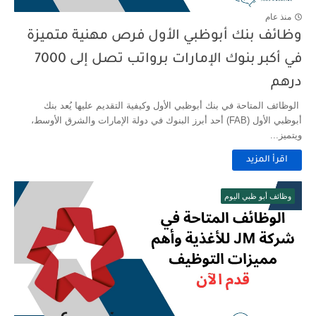
منذ عام
وظائف بنك أبوظبي الأول فرص مهنية متميزة
في أكبر بنوك الإمارات برواتب تصل إلى 7000
درهم
الوظائف المتاحة في بنك أبوظبي الأول وكيفية التقديم عليها يُعد بنك
أبوظبي الأول (FAB) أحد أبرز البنوك في دولة الإمارات والشرق الأوسط،
ويتميز...
اقرأ المزيد
وظائف أبو ظبي اليوم