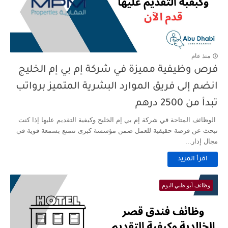
منذ عام
فرص وظيفية مميزة في شركة إم بي إم الخليج
انضم إلى فريق الموارد البشرية المتميز برواتب
تبدأ من 2500 درهم
الوظائف المتاحة في شركة إم بي إم الخليج وكيفية التقديم عليها إذا كنت
تبحث عن فرصة حقيقية للعمل ضمن مؤسسة كبرى تتمتع بسمعة قوية في
مجال إدار...
اقرأ المزيد
وظائف أبو ظبي اليوم