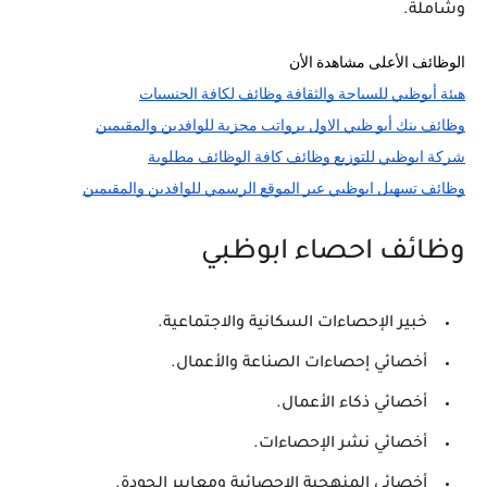
وشاملة.
الوظائف الأعلى مشاهدة الأن 
هيئة أبوظبي للسياحة والثقافة وظائف لكافة الجنسيات
وظائف بنك أبو ظبي الاول برواتب مجزية للوافدين والمقيمين
شركة ابوظبي للتوزيع وظائف كافة الوظائف مطلوبة
وظائف تسهيل ابوظبي عبر الموقع الرسمي للوافدين والمقيمين
وظائف احصاء ابوظبي
خبير الإحصاءات السكانية والاجتماعية.
أخصائي إحصاءات الصناعة والأعمال.
أخصائي ذكاء الأعمال.
أخصائي نشر الإحصاءات.
أخصائي المنهجية الإحصائية ومعايير الجودة.