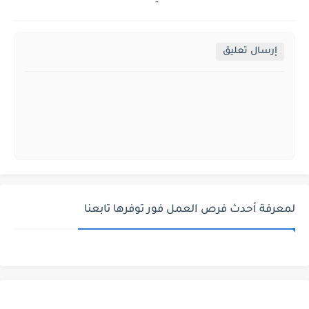
إرسال تعليق
لمعرفة أحدث فرص العمل فور توفرها تابعنا