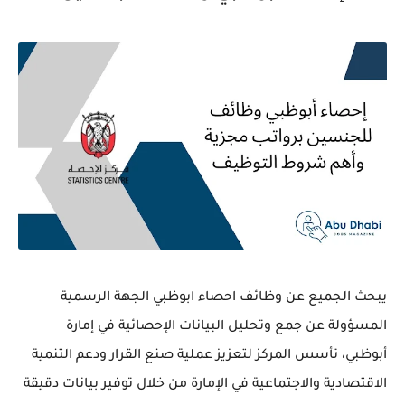
يبحث الجميع عن وظائف احصاء ابوظبي الجهة الرسمية
المسؤولة عن جمع وتحليل البيانات الإحصائية في إمارة
أبوظبي، تأسس المركز لتعزيز عملية صنع القرار ودعم التنمية
الاقتصادية والاجتماعية في الإمارة من خلال توفير بيانات دقيقة