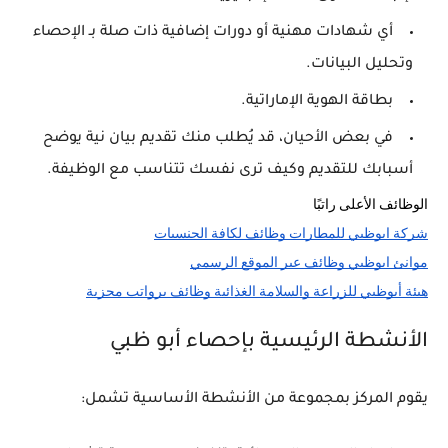
أي شهادات مهنية أو دورات إضافية ذات صلة بـ الإحصاء
وتحليل البيانات.
بطاقة الهوية الإماراتية.
في بعض الأحيان، قد يُطلب منك تقديم بيان نية يوضح
أسبابك للتقديم وكيف ترى نفسك تتناسب مع الوظيفة.
الوظائف الأعلى راتبًا 
شركة ابوظبي للمطارات وظائف لكافة الجنسيات
موانئ ابوظبي وظائف عبر الموقع الرسمي
هيئة أبوظبي للزراعة والسلامة الغذائية وظائف برواتب مجزية
الأنشطة الرئيسية بإحصاء أبو ظبي
يقوم المركز بمجموعة من الأنشطة الأساسية تشمل: