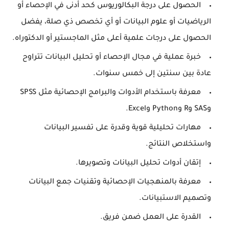
الحصول على درجة البكالوريوس كحد أدنى في الإحصاء أو
الرياضيات أو علوم البيانات أو أي تخصص ذي صلة، يفضل
الحصول على درجات علمية أعلى مثل الماجستير أو الدكتوراه.
خبرة عملية في مجال الإحصاء أو تحليل البيانات تتراوح
عادة بين سنتين إلى خمس سنوات.
معرفة باستخدام الأدوات والبرامج الإحصائية مثل SPSS
وSAS وR وPython وExcel.
مهارات تحليلية قوية وقدرة على تفسير البيانات
واستخلاص النتائج.
إتقان أدوات تحليل البيانات وتصويرها.
معرفة بالمنهجيات الإحصائية وتقنيات جمع البيانات
وتصميم الاستبيانات.
القدرة على العمل ضمن فريق.