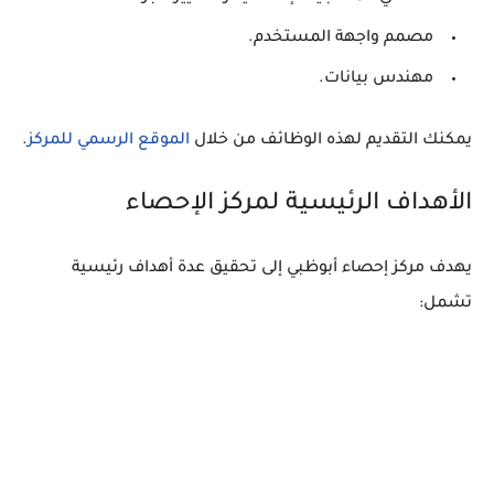
مصمم واجهة المستخدم.
مهندس بيانات.
يمكنك التقديم لهذه الوظائف من خلال
الموقع الرسمي للمركز
.
الأهداف الرئيسية لمركز الإحصاء
يهدف مركز إحصاء أبوظبي إلى تحقيق عدة أهداف رئيسية
تشمل: