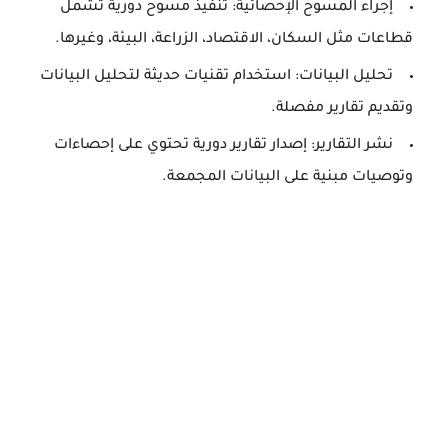
إجراء المسوح الإحصائية: تنفيذ مسوح دورية تشمل
قطاعات مثل السكان، الاقتصاد، الزراعة، البيئة، وغيرها.
تحليل البيانات: استخدام تقنيات حديثة لتحليل البيانات
وتقديم تقارير مفصلة.
نشر التقارير: إصدار تقارير دورية تحتوي على إحصاءات
وتوصيات مبنية على البيانات المجمعة.