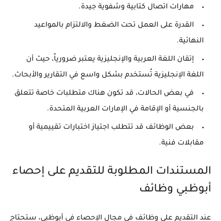
مهارات اتصال كتابية وشفوية جيدة.
القدرة على العمل تحت الضغط والالتزام بالمواعيد
النهائية.
إتقان اللغة العربية والإنجليزية يعتبر ضرورياً، حيث أن
اللغة الإنجليزية تُستخدم بشكل واسع في التقارير والأبحاث.
في بعض الحالات، قد تكون هناك متطلبات خاصة تتعلق
بالجنسية أو الإقامة في الإمارات العربية المتحدة.
بعض الوظائف قد تتطلب اجتياز اختبارات تقييمية أو
مقابلات فنية.
المستندات المطلوبة للتقديم على إحصاء
أبوظبي وظائف
عند التقديم على وظائف في مجال الإحصاء في أبوظبي، ستحتاج