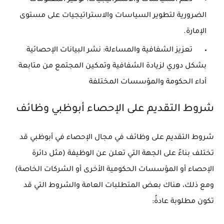
الضرورية لتطوير السياسات والاستراتيجيات على مستوى
الإمارة.
تعزيز الشفافية والمساءلة: نشر البيانات الإحصائية
بشكل دوري لزيادة الشفافية وتمكين المجتمع من متابعة
أداء الحكومة والمؤسسات المختلفة
شروط التقديم على الإحصاء أبوظبي وظائف
شروط التقديم على وظائف في مجال الإحصاء في أبوظبي قد
تختلف بناءً على الجهة التي تعلن عن الوظيفة (مثل دائرة
الإحصاء أو المؤسسات الحكومية الأخرى أو الشركات الخاصة)
ومع ذلك، هناك بعض المتطلبات العامة والشروط التي قد
تكون مطلوبة عادةً: