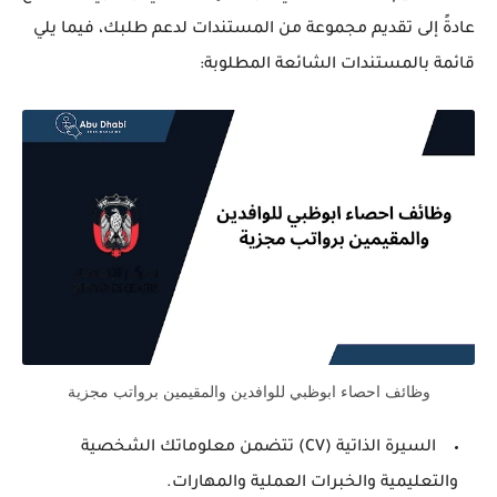
عادةً إلى تقديم مجموعة من المستندات لدعم طلبك، فيما يلي
قائمة بالمستندات الشائعة المطلوبة:
وظائف احصاء ابوظبي للوافدين والمقيمين برواتب مجزية
السيرة الذاتية (CV) تتضمن معلوماتك الشخصية
والتعليمية والخبرات العملية والمهارات.