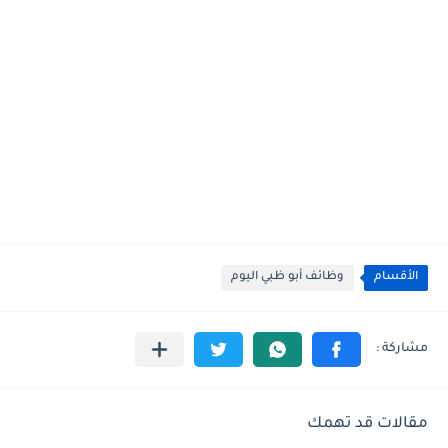
الأقسام
وظائف أبو ظبي اليوم
مقالات قد تهمك