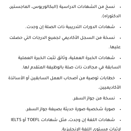
نسخ من الشهادات الدراسية (البكالوريوس، الماجستير،
الدكتوراه).
شهادات الدورات التدريبية ذات الصلة إن وجدت.
نسخة من السجل الأكاديمي لجميع الدرجات التي حصلت
عليها.
شهادات الخبرة العملية، وثائق تثبت الخبرة العملية
السابقة في مجالات ذات صلة بالوظيفة المتقدم لها.
خطابات توصية من أصحاب العمل السابقين أو الأساتذة
الأكاديميين.
نسخة من جواز السفر.
صورة شخصية صورة حديثة بصيغة جواز السفر.
شهادات اللغة إن وجدت، مثل شهادات TOEFL أو IELTS
لإثبات مستوى اللغة الإنجليزية.