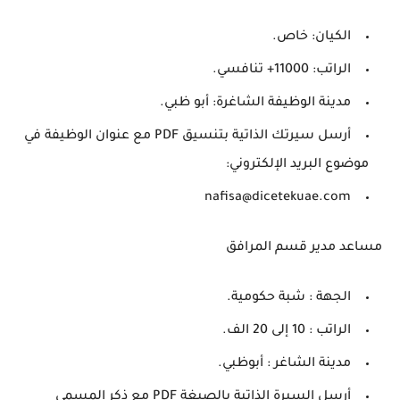
الكيان: خاص.
الراتب: 11000+ تنافسي.
مدينة الوظيفة الشاغرة: أبو ظبي.
أرسل سيرتك الذاتية بتنسيق PDF مع عنوان الوظيفة في
موضوع البريد الإلكتروني:
nafisa@dicetekuae.com
مساعد مدير قسم المرافق
الجهة : شبة حكومية.
الراتب : 10 إلى 20 الف.
مدينة الشاغر : أبوظبي.
أرسل السيرة الذاتية بالصيغة PDF مع ذكر المسمى