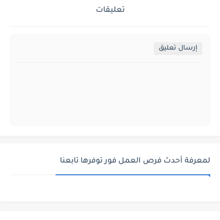
تعليقات
إرسال تعليق
لمعرفة أحدث فرص العمل فور توفرها تابعنا