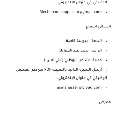
الوظيفي في عنوان الإلكتروني :
Mechatronicapplicant@gmail.com
اخصائي اجتماع
الجهة : مدرسة خاصة.
الراتب : يحدد بعد المقابلة.
مدينة الشاغر : أبوظبي ( بني ياس ).
أرسل السيرة الذاتية بالصيغة PDF مع ذكر المسمى
الوظيفي في عنوان الإلكتروني :
asmanasser@icloud.com
ممرض