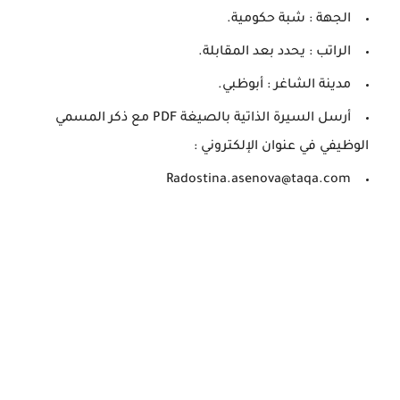
الجهة : شبة حكومية.
الراتب : يحدد بعد المقابلة.
مدينة الشاغر : أبوظبي.
أرسل السيرة الذاتية بالصيغة PDF مع ذكر المسمي
الوظيفي في عنوان الإلكتروني :
Radostina.asenova@taqa.com