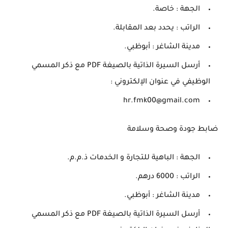
الجهة : خاصة.
الراتب : يحدد بعد المقابلة.
مدينة الشاغر : أبوظبي.
أرسل السيرة الذاتية بالصيغة PDF مع ذكر المسمي
الوظيفي في عنوان الإلكتروني :
hr.fmk00@gmail.com
ضابط جودة وصحة وسلامة
الجهة : الباهية للتجارة و الخدمات ذ.م.م.
الراتب : 6000 درهم.
مدينة الشاغر : أبوظبي.
أرسل السيرة الذاتية بالصيغة PDF مع ذكر المسمي