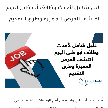
دليل شامل لأحدث وظائف أبو ظبي اليوم
اكتشف الفرص المميزة وطرق التقديم
تُعد مدينة أبو ظبي واحدة من أهم الوجهات الاقتصادية في