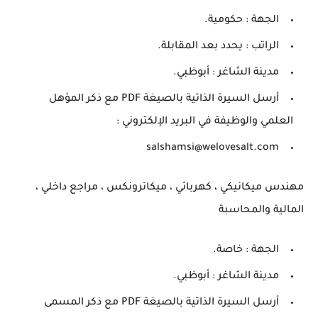
الجهة : حكومية.
الراتب : يحدد بعد المقابلة.
مدينة الشاغر : أبوظبي.
أرسل السيرة الذاتية بالصيغة PDF مع ذكر المؤهل
العلمي والوظيفة في البريد الإلكتروني :
salshamsi@welovesalt.com
مهندس ميكانيكي ، كهربائي ، ميكاترونكس ، مراجع داخلي ،
المالية والمحاسبة
الجهة : خاصة.
مدينة الشاغر : أبوظبي.
أرسل السيرة الذاتية بالصيغة PDF مع ذكر المسمى