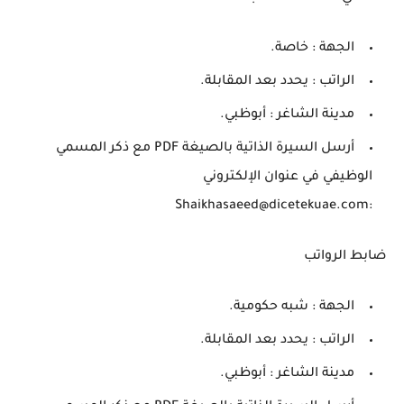
الجهة : خاصة.
الراتب : يحدد بعد المقابلة.
مدينة الشاغر : أبوظبي.
أرسل السيرة الذاتية بالصيغة PDF مع ذكر المسمي
الوظيفي في عنوان الإلكتروني
:Shaikhasaeed@dicetekuae.com
ضابط الرواتب
الجهة : شبه حكومية.
الراتب : يحدد بعد المقابلة.
مدينة الشاغر : أبوظبي.