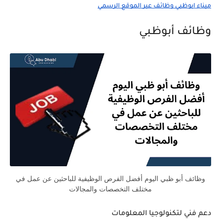
ميناء ابوظبي وظائف عبر الموقع الرسمي
وظائف أبوظبي
وظائف أبو ظبي اليوم أفضل الفرص الوظيفية للباحثين عن عمل في
مختلف التخصصات والمجالات
دعم فني لتكنولوجيا المعلومات