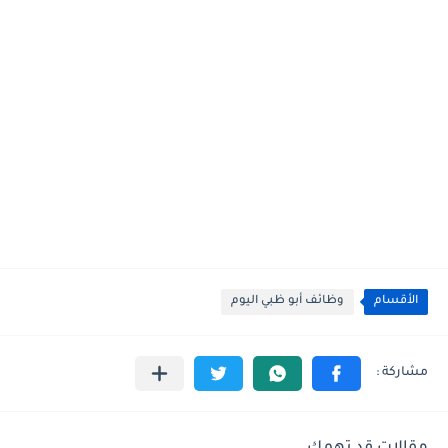
الأقسام
وظائف أبو ظبي اليوم