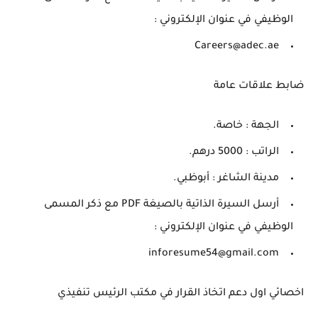
الوظيفي في عنوان الإلكتروني :
Careers@adec.ae
ضابط علاقات عامة
الجهة : خاصة.
الراتب : 5000 درهم.
مدينة الشاغر : أبوظبي.
أرسل السيرة الذاتية بالصيغة PDF مع ذكر المسمى
الوظيفي في عنوان الإلكتروني :
inforesume54@gmail.com
اخصائي اول دعم اتخاذ القرار في مكتب الرئيس تنفيذي