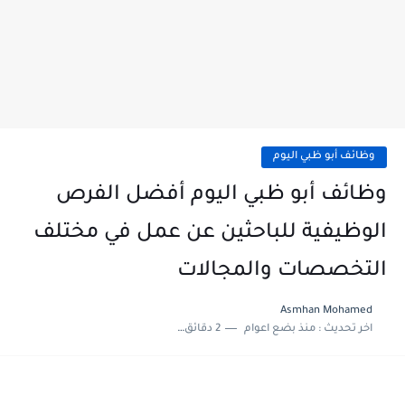
وظائف أبو ظبي اليوم
وظائف أبو ظبي اليوم أفضل الفرص
الوظيفية للباحثين عن عمل في مختلف
التخصصات والمجالات
Asmhan Mohamed
اخر تحديث :
منذ بضع اعوام
2 دقائق للقراءة