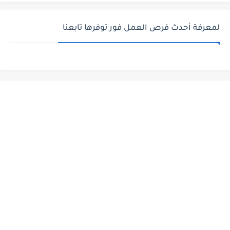
لمعرفة أحدث فرص العمل فور توفرها تابعنا