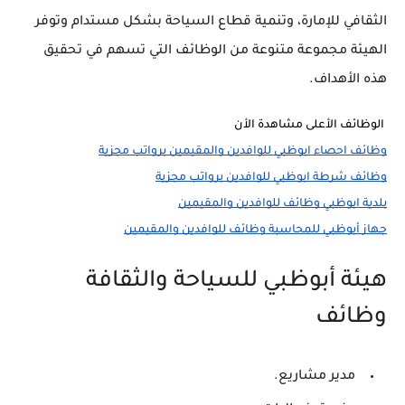
الثقافي للإمارة، وتنمية قطاع السياحة بشكل مستدام وتوفر
الهيئة مجموعة متنوعة من الوظائف التي تسهم في تحقيق
هذه الأهداف.
 الوظائف الأعلى مشاهدة الأن 
وظائف احصاء ابوظبي للوافدين والمقيمين برواتب مجزية
وظائف شرطة ابوظبي للوافدين برواتب مجزية
بلدية ابوظبي وظائف للوافدين والمقيمين
جهاز أبوظبي للمحاسبة وظائف للوافدين والمقيمين
هيئة أبوظبي للسياحة والثقافة
وظائف
مدير مشاريع.