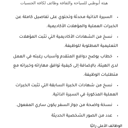
هيئة أبوظبي للسياحة والثقافة وظائف لكافة الجنسيات
السيرة الذاتية محدثة وتحتوي على تفاصيل كاملة عن
الخبرات العملية والمؤهلات الأكاديمية.
نسخ من الشهادات الأكاديمية التي تثبت المؤهلات
التعليمية المطلوبة للوظيفة.
خطاب يوضح دوافع المتقدم وأسباب رغبته في العمل
لدى الهيئة، بالإضافة إلى كيفية توافق مهاراته وخبراته مع
متطلبات الوظيفة.
نسخ من شهادات الخبرة السابقة التي تثبت الخبرات
العملية المذكورة في السيرة الذاتية.
نسخة واضحة من جواز السفر يكون ساري المفعول.
عدد من الصور الشخصية الحديثة
الوظائف الأعلى راتبًا