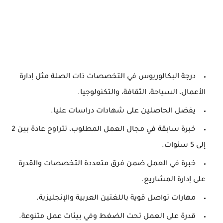
درجة البكالوريوس في التخصصات ذات الصلة مثل إدارة
الأعمال، السياحة، الثقافة، والتكنولوجيا.
يفضل الحاصلين على شهادات دراسات عليا.
خبرة سابقة في مجال العمل المطلوب، تتراوح عادة بين 2
إلى 5 سنوات.
خبرة في العمل ضمن فرق متعددة التخصصات والقدرة
على إدارة المشاريع.
مهارات تواصل قوية باللغتين العربية والإنجليزية.
قدرة على العمل تحت الضغط وفي بيئات عمل متنوعة.