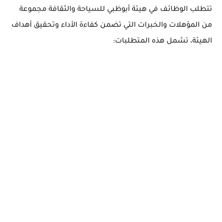
تتطلب الوظائف في هيئة أبوظبي للسياحة والثقافة مجموعة
من المؤهلات والخبرات التي تضمن كفاءة الأداء وتحقيق أهداف
الهيئة، تشمل هذه المتطلبات: