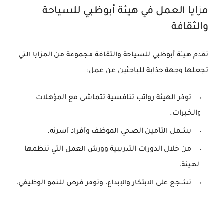
مزايا العمل في هيئة أبوظبي للسياحة
والثقافة
تقدم هيئة أبوظبي للسياحة والثقافة مجموعة من المزايا التي
تجعلها وجهة جذابة للباحثين عن عمل:
توفر الهيئة رواتب تنافسية تتماشى مع المؤهلات
والخبرات.
يشمل التأمين الصحي الموظف وأفراد أسرته.
من خلال الدورات التدريبية وورش العمل التي تنظمها
الهيئة.
تشجع على الابتكار والإبداع، وتوفر فرص للنمو الوظيفي.