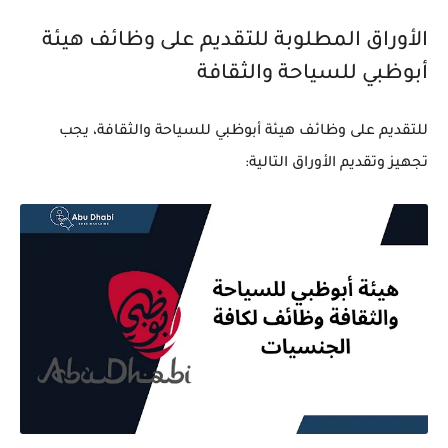
الأوراق المطلوبة للتقديم على وظائف هيئة
أبوظبي للسياحة والثقافة
للتقديم على وظائف هيئة أبوظبي للسياحة والثقافة، يجب
تجهيز وتقديم الأوراق التالية: