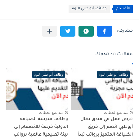
الأقسام
وظائف أبو ظبي اليوم
مقالات قد تهمك
وظائف أبو ظبي اليوم
وظائف أبو ظبي اليوم
منذ بضع لحظات
منذ بضع لحظات
فرص عمل في فندق نهال
وظائف مدرسة الضيافة
أبوظبي انضم إلى فريق
الدولية فرصة للانضمام إلى
الضيافة المتميز برواتب تبدأ
بيئة تعليمية عالمية برواتب