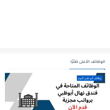
الوظائف الأعلى طَلَبًا
وظائف أبو ظبي اليوم