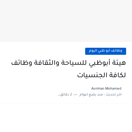
وظائف أبو ظبي اليوم
هيئة أبوظبي للسياحة والثقافة وظائف
لكافة الجنسيات
Asmhan Mohamed
اخر تحديث :
منذ بضع اعوام
2 دقائق للقراءة