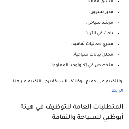
منسق فعاليات.
مدير تسويق.
مرشد سياحي.
باحث في التراث.
مخرج فعاليات ثقافية.
محلل بيانات سياحية.
متخصص في تكنولوجيا المعلومات.
وللتقديم على جميع الوظائف السابقة يرجى التقديم عبر هذا
الرابط
.
المتطلبات العامة للتوظيف في هيئة
أبوظبي للسياحة والثقافة