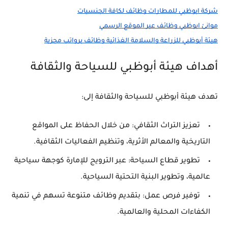
شركة ابوظبي للمطارات وظائف لكافة الجنسيات
موانئ ابوظبي وظائف عبر الموقع الرسمي
هيئة أبوظبي للزراعة والسلامة الغذائية وظائف برواتب مجزية
أهداف هيئة أبوظبي للسياحة والثقافة
تهدف هيئة أبوظبي للسياحة والثقافة إلى:
تعزيز التراث الثقافي: من خلال الحفاظ على المواقع
التاريخية والمعالم الأثرية، وتنظيم الفعاليات الثقافية.
تطوير قطاع السياحة: عبر الترويج للإمارة كوجهة سياحية
عالمية، وتطوير البنية التحتية السياحية.
توفير فرص عمل: بتقديم وظائف متنوعة تسهم في تنمية
الكفاءات المحلية والعالمية.